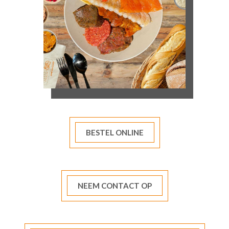
BESTEL ONLINE
NEEM CONTACT OP