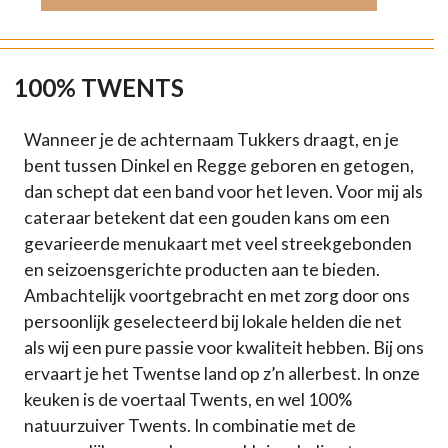
100% TWENTS
Wanneer je de achternaam Tukkers draagt, en je
bent tussen Dinkel en Regge geboren en getogen,
dan schept dat een band voor het leven. Voor mij als
cateraar betekent dat een gouden kans om een
gevarieerde menukaart met veel streekgebonden
en seizoensgerichte producten aan te bieden.
Ambachtelijk voortgebracht en met zorg door ons
persoonlijk geselecteerd bij lokale helden die net
als wij een pure passie voor kwaliteit hebben. Bij ons
ervaart je het Twentse land op z’n allerbest. In onze
keuken is de voertaal Twents, en wel 100%
natuurzuiver Twents. In combinatie met de