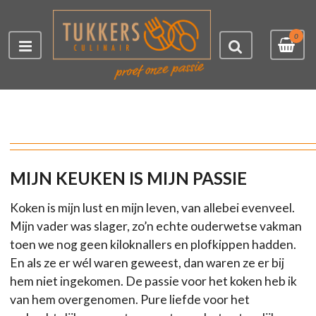
0
MIJN KEUKEN IS MIJN PASSIE
Koken is mijn lust en mijn leven, van allebei evenveel.
Mijn vader was slager, zo’n echte ouderwetse vakman
toen we nog geen kiloknallers en plofkippen hadden.
En als ze er wél waren geweest, dan waren ze er bij
hem niet ingekomen. De passie voor het koken heb ik
van hem overgenomen. Pure liefde voor het