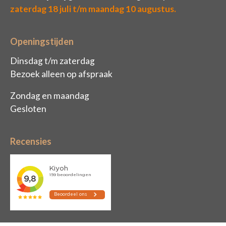
zaterdag 18 juli t/m maandag 10 augustus.
Openingstijden
Dinsdag t/m zaterdag
Bezoek alleen op afspraak
Zondag en maandag
Gesloten
Recensies