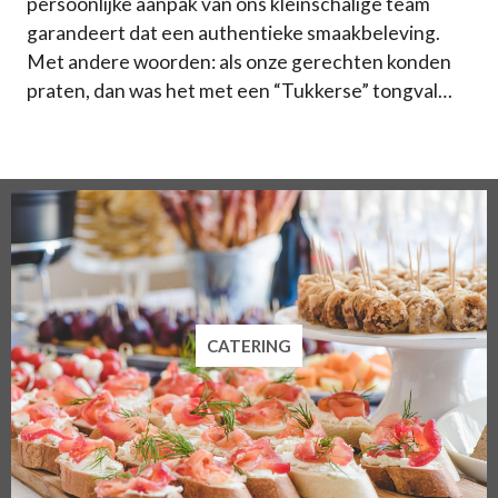
persoonlijke aanpak van ons kleinschalige team
garandeert dat een authentieke smaakbeleving.
Met andere woorden: als onze gerechten konden
praten, dan was het met een “Tukkerse” tongval…
CATERING