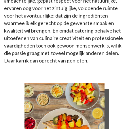
ambachtelijke, gepast respect voor het natuurlijke,
ervaren oog voor het zintuiglijke, voldoende ruimte
voor het avontuurlijke: dat zijn de ingrediënten
waarmee ik elk gerecht op de gewenste smaak en
kwaliteit wil brengen. En omdat catering behalve het
uitoefenen van culinaire creativiteit en professionele
vaardigheden toch ook gewoon mensenwerk is, wil ik
die passie graag met zoveel mogelijk anderen delen.
Daar kan ik dan oprecht van genieten.