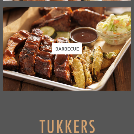
BARBECUE