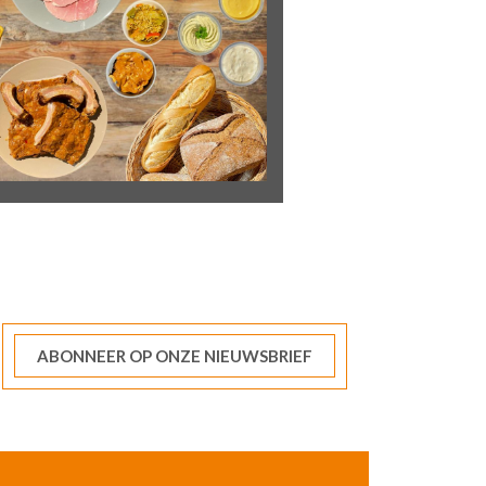
ABONNEER OP ONZE NIEUWSBRIEF