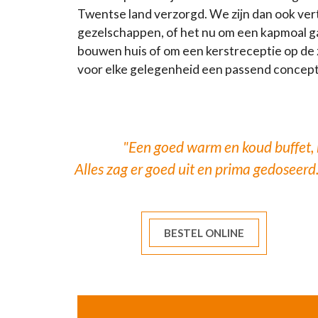
Twentse land verzorgd. We zijn dan ook ver
gezelschappen, of het nu om een kapmoal gaa
bouwen huis of om een kerstreceptie op de
voor elke gelegenheid een passend concept
"Een goed warm en koud buffet, m
Alles zag er goed uit en prima gedoseerd
BESTEL ONLINE